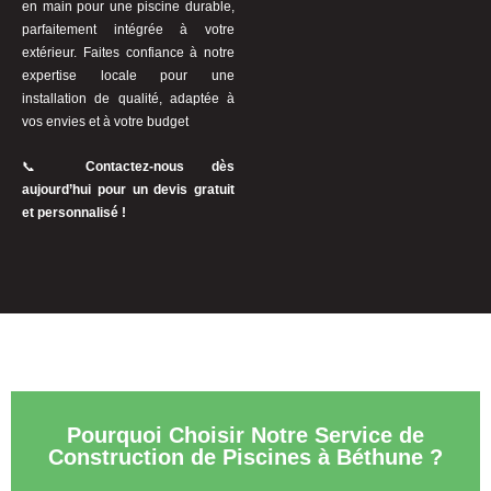
en main pour une piscine durable,
parfaitement intégrée à votre
extérieur. Faites confiance à notre
expertise locale pour une
installation de qualité, adaptée à
vos envies et à votre budget
📞
Contactez-nous dès
aujourd’hui pour un devis gratuit
et personnalisé !
Pourquoi Choisir Notre Service de
Construction de Piscines à Béthune ?