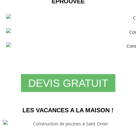
ÉPROUVÉE
DEVIS GRATUIT
LES VACANCES A LA MAISON !