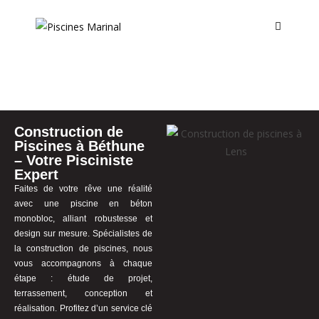
Construction de
Piscines à Béthune
– Votre Pisciniste
Expert
Faites de votre rêve une réalité
avec une piscine en béton
monobloc, alliant robustesse et
design sur mesure. Spécialistes de
la construction de piscines, nous
vous accompagnons à chaque
étape : étude de projet,
terrassement, conception et
réalisation. Profitez d’un service clé