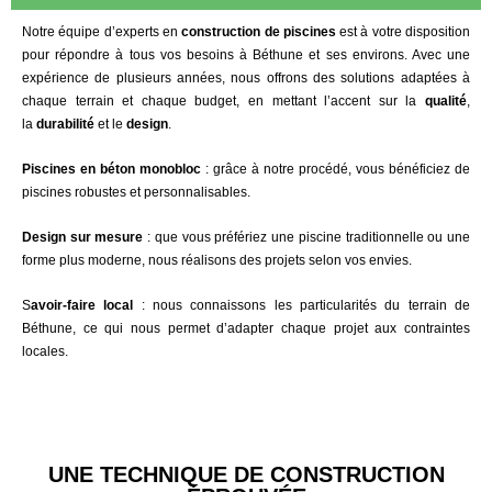
Notre équipe d’experts en
construction de piscines
est à votre disposition
pour répondre à tous vos besoins à Béthune et ses environs. Avec une
expérience de plusieurs années, nous offrons des solutions adaptées à
chaque terrain et chaque budget, en mettant l’accent sur la
qualité
,
la
durabilité
et le
design
.
Piscines en béton monobloc
: grâce à notre procédé, vous bénéficiez de
piscines robustes et personnalisables.
Design sur mesure
: que vous préfériez une piscine traditionnelle ou une
forme plus moderne, nous réalisons des projets selon vos envies.
S
avoir-faire local
: nous connaissons les particularités du terrain de
Béthune, ce qui nous permet d’adapter chaque projet aux contraintes
locales.
UNE TECHNIQUE DE CONSTRUCTION