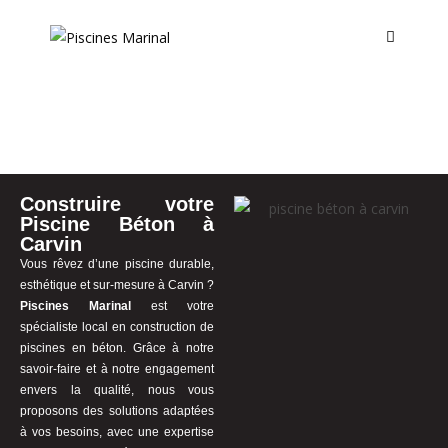
Construire votre
Piscine Béton à
Carvin
Vous rêvez d’une piscine durable,
esthétique et sur-mesure à Carvin ?
Piscines Marinal
est votre
spécialiste local en construction de
piscines en béton. Grâce à notre
savoir-faire et à notre engagement
envers la qualité, nous vous
proposons des solutions adaptées
à vos besoins, avec une expertise