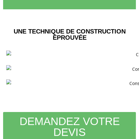
UNE TECHNIQUE DE CONSTRUCTION
ÉPROUVÉE
DEMANDEZ VOTRE
DEVIS