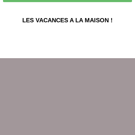
LES VACANCES A LA MAISON !