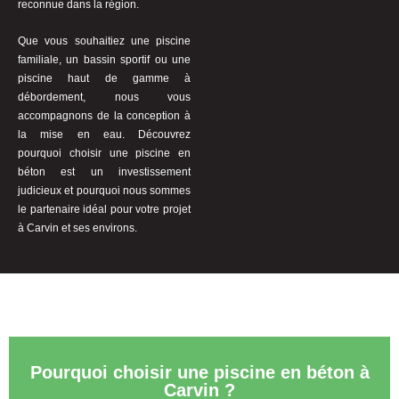
reconnue dans la région.
Que vous souhaitiez une piscine
familiale, un bassin sportif ou une
piscine haut de gamme à
débordement, nous vous
accompagnons de la conception à
la mise en eau. Découvrez
pourquoi choisir une piscine en
béton est un investissement
judicieux et pourquoi nous sommes
le partenaire idéal pour votre projet
à Carvin et ses environs.
Pourquoi choisir une piscine en béton à
Carvin ?