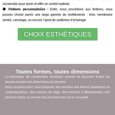
est pensée pour durer et offrir un confort optimal.
🔴 Finitions personnalisées :
Enfin, nous procédons aux finitions, vous
pouvez choisir parmi une large gamme de revêtements : liner, membrane
armée, carrelage, ou encore l’ajout de systèmes d’éclairage.
CHOIX ESTHÉTIQUES
Toutes formes, toutes dimensions
La technique de construction monobloc
permet de façonner toutes les
formes et toutes les dimensions de piscines.
Nous pouvons donc vous proposer des piscines aux formes classiques ou
contemporaines, des couloirs de nage, des piscines à débordement, des
piscines miroir, ou encore des piscines hors sol ou en partie.