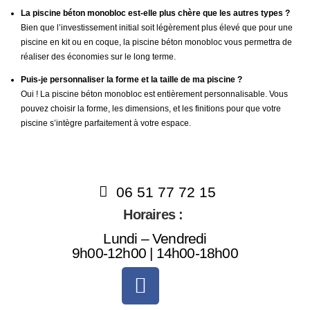
La piscine béton monobloc est-elle plus chère que les autres types ?
Bien que l’investissement initial soit légèrement plus élevé que pour une
piscine en kit ou en coque, la piscine béton monobloc vous permettra de
réaliser des économies sur le long terme.
Puis-je personnaliser la forme et la taille de ma piscine ?
Oui ! La piscine béton monobloc est entièrement personnalisable. Vous
pouvez choisir la forme, les dimensions, et les finitions pour que votre
piscine s’intègre parfaitement à votre espace.
06 51 77 72 15
Horaires :
Lundi – Vendredi
9h00-12h00 | 14h00-18h00