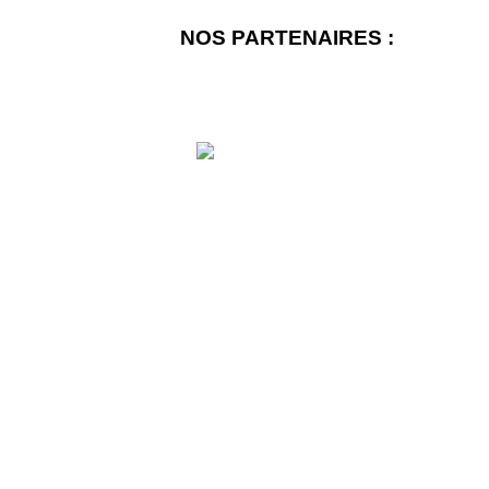
NOS PARTENAIRES :