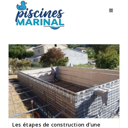
Les étapes de construction d’une