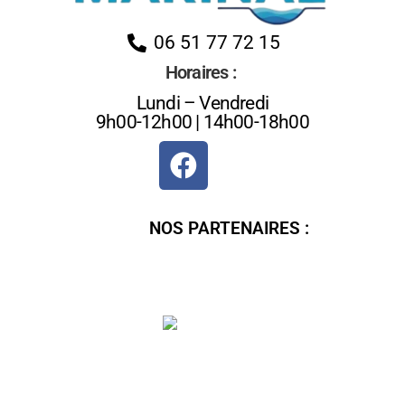
06 51 77 72 15
Horaires :
Lundi – Vendredi
9h00-12h00 | 14h00-18h00
NOS PARTENAIRES :