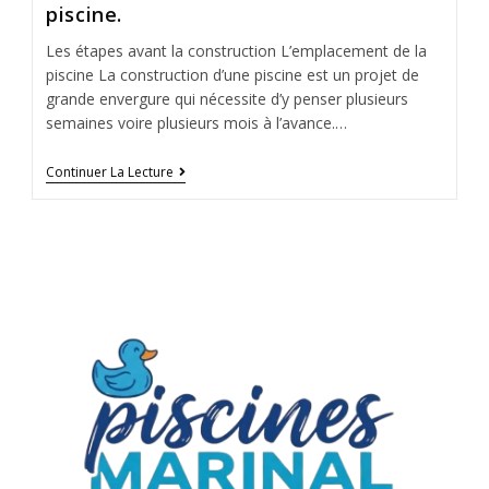
piscine.
Les étapes avant la construction L’emplacement de la
piscine La construction d’une piscine est un projet de
grande envergure qui nécessite d’y penser plusieurs
semaines voire plusieurs mois à l’avance.…
Continuer La Lecture