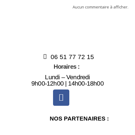
Aucun commentaire à afficher.
06 51 77 72 15
Horaires :
Lundi – Vendredi
9h00-12h00 | 14h00-18h00
NOS PARTENAIRES :