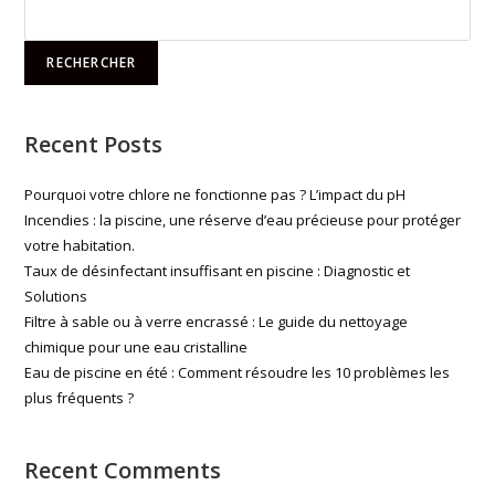
RECHERCHER
Recent Posts
Pourquoi votre chlore ne fonctionne pas ? L’impact du pH
Incendies : la piscine, une réserve d’eau précieuse pour protéger
votre habitation.
Taux de désinfectant insuffisant en piscine : Diagnostic et
Solutions
Filtre à sable ou à verre encrassé : Le guide du nettoyage
chimique pour une eau cristalline
Eau de piscine en été : Comment résoudre les 10 problèmes les
plus fréquents ?
Recent Comments