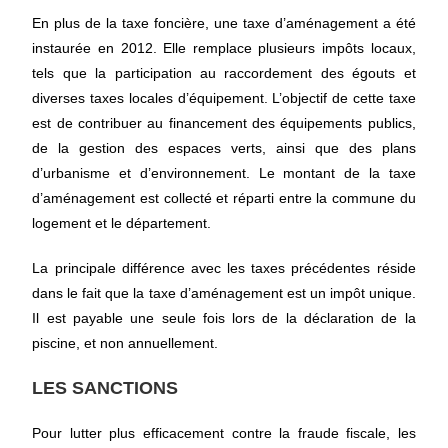
En plus de la taxe foncière, une taxe d’aménagement a été
instaurée en 2012. Elle remplace plusieurs impôts locaux,
tels que la participation au raccordement des égouts et
diverses taxes locales d’équipement. L’objectif de cette taxe
est de contribuer au financement des équipements publics,
de la gestion des espaces verts, ainsi que des plans
d’urbanisme et d’environnement. Le montant de la taxe
d’aménagement est collecté et réparti entre la commune du
logement et le département.
La principale différence avec les taxes précédentes réside
dans le fait que la taxe d’aménagement est un impôt unique.
Il est payable une seule fois lors de la déclaration de la
piscine, et non annuellement.
LES SANCTIONS
Pour lutter plus efficacement contre la fraude fiscale, les