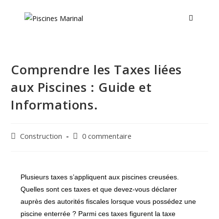
Comprendre les Taxes liées
aux Piscines : Guide et
Informations.
Construction
0 commentaire
Plusieurs taxes s’appliquent aux piscines creusées.
Quelles sont ces taxes et que devez-vous déclarer
auprès des autorités fiscales lorsque vous possédez une
piscine enterrée ? Parmi ces taxes figurent la taxe