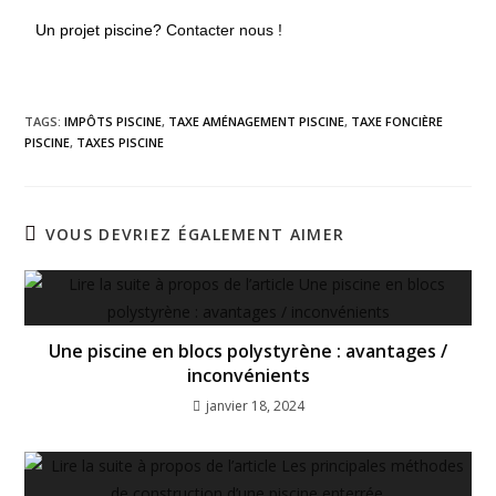
Un projet piscine?
Contacter nous !
TAGS:
IMPÔTS PISCINE
,
TAXE AMÉNAGEMENT PISCINE
,
TAXE FONCIÈRE
PISCINE
,
TAXES PISCINE
VOUS DEVRIEZ ÉGALEMENT AIMER
Une piscine en blocs polystyrène : avantages /
inconvénients
janvier 18, 2024