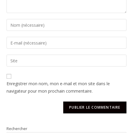
Enregistrer mon nom, mon e-mail et mon site dans le
navigateur pour mon prochain commentaire.
Rechercher