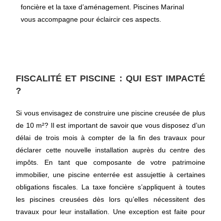
foncière et la taxe d’aménagement. Piscines Marinal
vous accompagne pour éclaircir ces aspects.
FISCALITÉ ET PISCINE : QUI EST IMPACTÉ
?
Si vous envisagez de construire une piscine creusée de plus
de 10 m²? Il est important de savoir que vous disposez d’un
délai de trois mois à compter de la fin des travaux pour
déclarer cette nouvelle installation auprès du centre des
impôts. En tant que composante de votre patrimoine
immobilier, une piscine enterrée est assujettie à certaines
obligations fiscales. La taxe foncière s’appliquent à toutes
les piscines creusées dès lors qu’elles nécessitent des
travaux pour leur installation. Une exception est faite pour