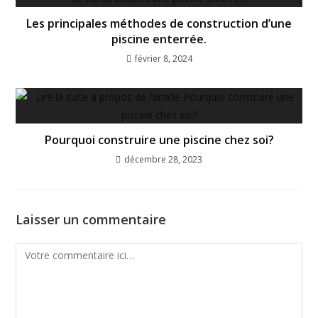
Les principales méthodes de construction d’une
piscine enterrée.
février 8, 2024
Pourquoi construire une piscine chez soi?
décembre 28, 2023
Laisser un commentaire