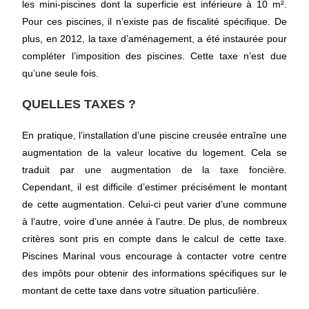
les mini-piscines dont la superficie est inférieure à 10 m².
Pour ces piscines, il n’existe pas de fiscalité spécifique. De
plus, en 2012, la taxe d’aménagement, a été instaurée pour
compléter l’imposition des piscines. Cette taxe n’est due
qu’une seule fois.
QUELLES TAXES ?
En pratique, l’installation d’une piscine creusée entraîne une
augmentation de
la valeur locative
du logement. Cela se
traduit par
une augmentation de la taxe foncière
.
Cependant, il est difficile d’estimer précisément le montant
de cette augmentation. Celui-ci peut varier d’une commune
à l’autre, voire d’une année à l’autre. De plus, de nombreux
critères sont pris en compte dans le calcul de cette taxe.
Piscines Marinal vous encourage à contacter votre centre
des impôts pour obtenir des informations spécifiques sur le
montant de cette taxe dans votre situation particulière.