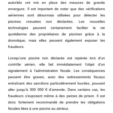
autorités ont mis en place des mesures de grande
envergure. Il est important de noter que des vérifications
aériennes sont désormais utilisées pour détecter les
piscines creusées non déclarées. Les nouvelles
technologies peuvent certainement faciliter la vie
quotidienne des propriétaires de piscines grâce à la
domotique, mais elles peuvent également exposer les
fraudeurs.
Lorsqu’une piscine non déclarée est repérée lors d’un
contrôle aérien, elle fait immédiatement l’objet d’un
signalement à l’administration fiscale. Les conséquences
peuvent être graves, avec des redressements fiscaux
entraînant des sanctions particulièrement lourdes, pouvant
aller jusqu’à 300 000 € d’amende. Dans certains cas, les
fraudeurs s’exposent même à des peines de prison. Il est
donc fortement recommandé de prendre les obligations
fiscales liées à une piscine au sérieux.