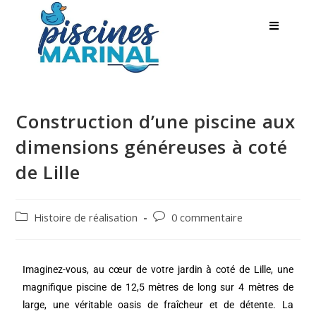
Construction d’une piscine aux
dimensions généreuses à coté
de Lille
Histoire de réalisation
0 commentaire
Imaginez-vous, au cœur de votre jardin à coté de Lille, une
magnifique piscine de 12,5 mètres de long sur 4 mètres de
large, une véritable oasis de fraîcheur et de détente. La