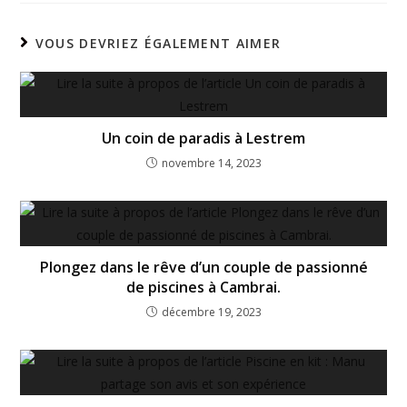
VOUS DEVRIEZ ÉGALEMENT AIMER
Un coin de paradis à Lestrem
novembre 14, 2023
Plongez dans le rêve d’un couple de passionné
de piscines à Cambrai.
décembre 19, 2023