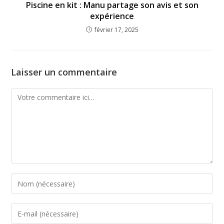
Piscine en kit : Manu partage son avis et son
expérience
février 17, 2025
Laisser un commentaire