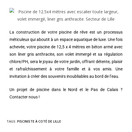
La construction de votre piscine
de rêve est un processus
méticuleux qui aboutit à un espace aquatique de luxe. Une fois
achevée, votre piscine de 12,5 x 4 mètres en béton armé avec
son liner gris anthracite, son volet immergé et sa régulation
chlore/PH, sera le joyau de votre jardin, offrant détente, plaisir
et rafraîchissement à votre famille et à vos amis. Une
invitation à créer des souvenirs inoubliables au bord de l’eau.
Un projet de piscine dans le Nord et le Pas de Calais ?
Contacter nous !
TAGS:
PISCINISTE À COTÉ DE LILLE