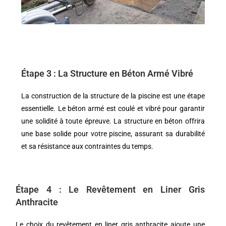
Étape 3 : La Structure en Béton Armé Vibré
La construction de la structure de la piscine est une étape
essentielle. Le béton armé est coulé et vibré pour garantir
une solidité à toute épreuve. La structure en béton offrira
une base solide pour votre piscine, assurant sa durabilité
et sa résistance aux contraintes du temps.
Étape 4 : Le Revêtement en Liner Gris
Anthracite
Le choix du revêtement en liner gris anthracite ajoute une