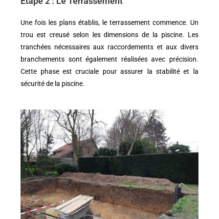
Étape 2 : Le Terrassement
Une fois les plans établis, le terrassement commence. Un
trou est creusé selon les dimensions de la piscine. Les
tranchées nécessaires aux raccordements et aux divers
branchements sont également réalisées avec précision.
Cette phase est cruciale pour assurer la stabilité et la
sécurité de la piscine.