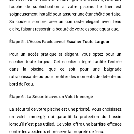
touche de sophistication à votre piscine. Le liner est
soigneusement installé pour assurer une étanchéité parfaite.
Sa couleur sombre crée un contraste élégant avec l’eau
claire, faisant ressortir la beauté de votre espace aquatique.
Étape 5 : L’Accès Facile avec l’
Escalier Toute Largeur
Pour un accès pratique et élégant, vous optez pour un
escalier toute largeur. Cet escalier intégré facilite l’entrée
dans la piscine, que ce soit pour une baignade
rafraîchissante ou pour profiter des moments de détente au
bord de l’eau.
Étape 6 : La Sécurité avec un Volet Immergé
La sécurité de votre piscine est une priorité. Vous choisissez
un volet immergé, qui garantit la protection du bassin
lorsqu’il n’est pas utilisé. Ce volet offre une barrière efficace
contre les accidents et préserve la propreté de l’eau.