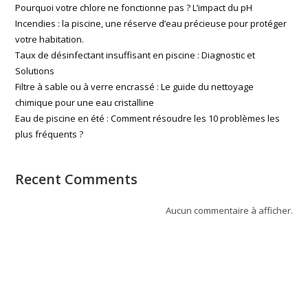
Pourquoi votre chlore ne fonctionne pas ? L’impact du pH
Incendies : la piscine, une réserve d’eau précieuse pour protéger
votre habitation.
Taux de désinfectant insuffisant en piscine : Diagnostic et
Solutions
Filtre à sable ou à verre encrassé : Le guide du nettoyage
chimique pour une eau cristalline
Eau de piscine en été : Comment résoudre les 10 problèmes les
plus fréquents ?
Recent Comments
Aucun commentaire à afficher.