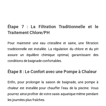
Étape 7 : La Filtration Traditionnelle et le
Traitement Chlore/PH
Pour maintenir une eau cristalline et saine, une filtration
traditionnelle est installée. La régulation du chlore et du pH
assure un équilibre chimique optimal, garantissant des
conditions de baignade confortables.
Étape 8 : Le Confort avec une Pompe à Chaleur
Enfin, pour prolonger la saison de baignade, une pompe à
chaleur est installée pour chauffer l’eau de la piscine. Vous
pourrez ainsi profiter de votre oasis aquatique même pendant
les journées plus fraîches.