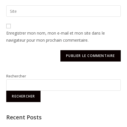
Enregistrer mon nom, mon e-mail et mon site dans le
navigateur pour mon prochain commentaire.
Rechercher
RECHERCHER
Recent Posts