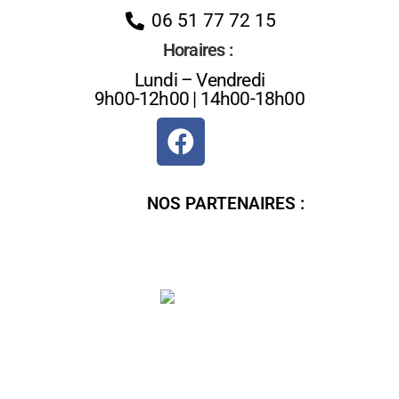
06 51 77 72 15
Horaires :
Lundi – Vendredi
9h00-12h00 | 14h00-18h00
NOS PARTENAIRES :