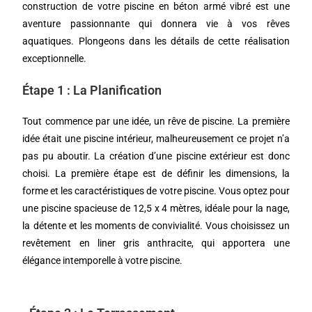
construction de votre piscine en béton armé vibré est une
aventure passionnante qui donnera vie à vos rêves
aquatiques. Plongeons dans les détails de cette réalisation
exceptionnelle.
Étape 1 : La Planification
Tout commence par une idée, un rêve de piscine. La première
idée était une piscine intérieur, malheureusement ce projet n’a
pas pu aboutir. La création d’une piscine extérieur est donc
choisi. La première étape est de définir les dimensions, la
forme et les caractéristiques de votre piscine. Vous optez pour
une piscine spacieuse de 12,5 x 4 mètres, idéale pour la nage,
la détente et les moments de convivialité. Vous choisissez un
revêtement en liner gris anthracite, qui apportera une
élégance intemporelle à votre piscine.