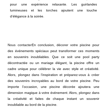
pour une expérience relaxante. Les guirlandes
lumineuses et les torches ajoutent une touche
d’élégance à la soirée.
Nous contacter
En conclusion, décorer votre piscine pour
des événements spéciaux peut transformer ces moments
en souvenirs inoubliables. Que ce soit une pool party
décontractée ou un mariage élégant, la piscine offre un
cadre unique pour célébrer la vie avec style et créativité.
Alors, plongez dans l’inspiration et préparez-vous à créer
des souvenirs incroyables au bord de votre piscine. Peu
importe l’occasion, une piscine décorée ajoutera une
dimension magique à votre événement. Alors, plongez dans
la créativité et faites de chaque instant un souvenir
inoubliable au bord de la piscine.