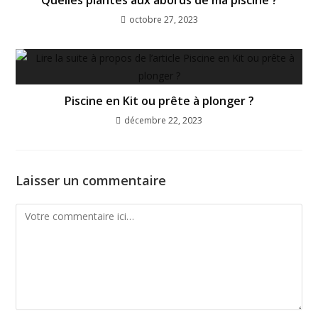
Quelles plantes aux abords de ma piscine ?
octobre 27, 2023
Piscine en Kit ou prête à plonger ?
décembre 22, 2023
Laisser un commentaire