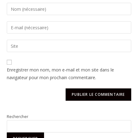
Enregistrer mon nom, mon e-mail et mon site dans le
navigateur pour mon prochain commentaire.
Rechercher