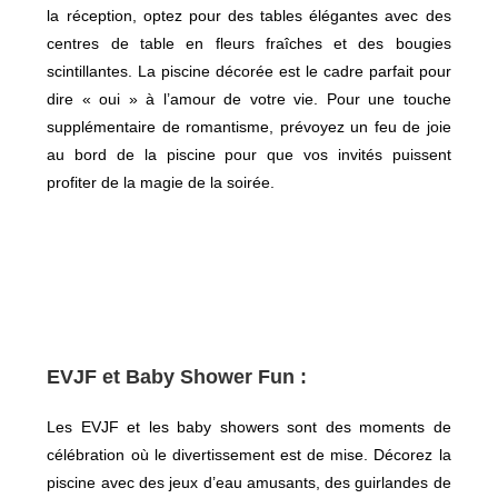
la réception, optez pour des tables élégantes avec des
centres de table en fleurs fraîches et des bougies
scintillantes. La piscine décorée est le cadre parfait pour
dire « oui » à l’amour de votre vie. Pour une touche
supplémentaire de romantisme, prévoyez un feu de joie
au bord de la piscine pour que vos invités puissent
profiter de la magie de la soirée.
EVJF et Baby Shower Fun :
Les EVJF et les baby showers sont des moments de
célébration où le divertissement est de mise. Décorez la
piscine avec des jeux d’eau amusants, des guirlandes de