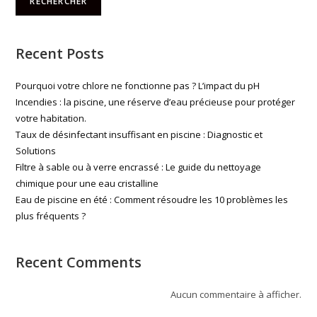
RECHERCHER
Recent Posts
Pourquoi votre chlore ne fonctionne pas ? L’impact du pH
Incendies : la piscine, une réserve d’eau précieuse pour protéger
votre habitation.
Taux de désinfectant insuffisant en piscine : Diagnostic et
Solutions
Filtre à sable ou à verre encrassé : Le guide du nettoyage
chimique pour une eau cristalline
Eau de piscine en été : Comment résoudre les 10 problèmes les
plus fréquents ?
Recent Comments
Aucun commentaire à afficher.