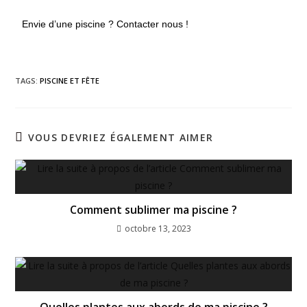
Envie d’une piscine ? Contacter nous !
TAGS:
PISCINE ET FÊTE
VOUS DEVRIEZ ÉGALEMENT AIMER
Comment sublimer ma piscine ?
octobre 13, 2023