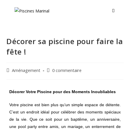
Décorer sa piscine pour faire la
fête !
Aménagement
0 commentaire
Décorer Votre Piscine pour des Moments Inoubliables
Votre piscine est bien plus qu’un simple espace de détente.
C’est un endroit idéal pour célébrer des moments spéciaux
de la vie. Que ce soit pour un baptême, un anniversaire,
une pool party entre amis, un mariage, un enterrement de