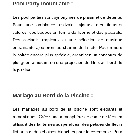
Pool Party Inoubliable :
Les pool parties
sont synonymes de plaisir et de détente.
Pour une ambiance estivale, ajoutez des flotteurs
colorés, des bouées en forme de licorne et des parasols.
Des cocktails tropicaux et une sélection de musique
entraînante ajouteront au charme de la fête. Pour rendre
la soirée encore plus spéciale, organisez un concours de
plongeon amusant ou une projection de films au bord de
la piscine.
Mariage au Bord de la Piscine :
Les mariages au bord de la piscine sont élégants et
romantiques. Créez une atmosphère de conte de fées en
utilisant des lanternes suspendues, des pétales de fleurs
flottants et des chaises blanches pour la cérémonie. Pour