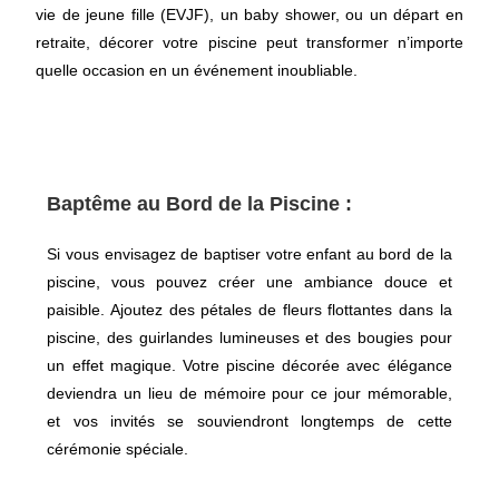
vie de jeune fille (EVJF), un baby shower, ou un départ en
retraite, décorer votre piscine peut transformer n’importe
quelle occasion en un événement inoubliable.
Baptême au Bord de la Piscine :
Si vous envisagez de baptiser votre enfant au bord de la
piscine, vous pouvez créer une ambiance douce et
paisible. Ajoutez des pétales de fleurs flottantes dans la
piscine, des guirlandes lumineuses et des bougies pour
un effet magique. Votre piscine décorée avec élégance
deviendra un lieu de mémoire pour ce jour mémorable,
et vos invités se souviendront longtemps de cette
cérémonie spéciale.