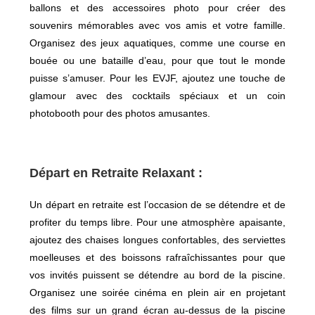
ballons et des accessoires photo pour créer des
souvenirs mémorables avec vos amis et votre famille.
Organisez des jeux aquatiques, comme une course en
bouée ou une bataille d’eau, pour que tout le monde
puisse s’amuser. Pour les EVJF, ajoutez une touche de
glamour avec des cocktails spéciaux et un coin
photobooth pour des photos amusantes.
Départ en Retraite Relaxant :
Un départ en retraite est l’occasion de se détendre et de
profiter du temps libre. Pour une atmosphère apaisante,
ajoutez des chaises longues confortables, des serviettes
moelleuses et des boissons rafraîchissantes pour que
vos invités puissent se détendre au bord de la piscine.
Organisez une soirée cinéma en plein air en projetant
des films sur un grand écran au-dessus de la piscine