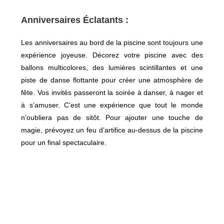
Anniversaires Éclatants :
Les anniversaires au bord de la piscine sont toujours une
expérience joyeuse. Décorez votre piscine avec des
ballons multicolores, des lumières scintillantes et une
piste de danse flottante pour créer une atmosphère de
fête. Vos invités passeront la soirée à danser, à nager et
à s’amuser. C’est une expérience que tout le monde
n’oubliera pas de sitôt. Pour ajouter une touche de
magie, prévoyez un feu d’artifice au-dessus de la piscine
pour un final spectaculaire.