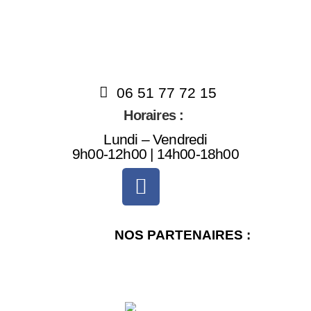
06 51 77 72 15
Horaires :
Lundi – Vendredi
9h00-12h00 | 14h00-18h00
NOS PARTENAIRES :