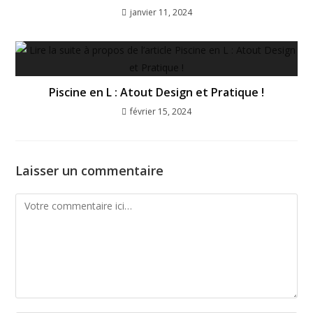
janvier 11, 2024
Piscine en L : Atout Design et Pratique !
février 15, 2024
Laisser un commentaire