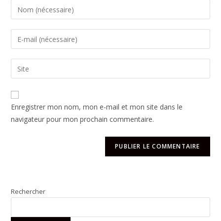
Enregistrer mon nom, mon e-mail et mon site dans le
navigateur pour mon prochain commentaire.
Rechercher