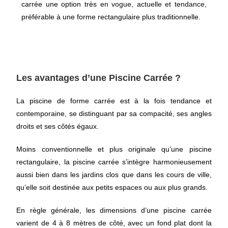
carrée une option très
en vogue, actuelle et tendance,
préférable à une forme rectangulaire plus traditionnelle.
Les avantages d’une Piscine Carrée ?
La piscine de forme carrée est à la fois tendance et
contemporaine, se distinguant par sa compacité, ses angles
droits et ses côtés égaux.
Moins conventionnelle et plus originale qu’une piscine
rectangulaire, la piscine carrée s’intègre harmonieusement
aussi bien dans les jardins clos que dans les cours de ville,
qu’elle soit destinée aux petits espaces ou aux plus grands.
En règle générale, les dimensions d’une piscine carrée
varient de 4 à 8 mètres de côté, avec un fond plat dont la