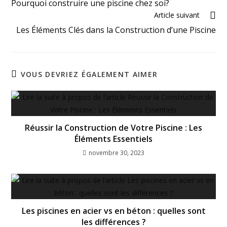
Pourquoi construire une piscine chez soi?
Article suivant
Les Éléments Clés dans la Construction d’une Piscine
VOUS DEVRIEZ ÉGALEMENT AIMER
Réussir la Construction de Votre Piscine : Les
Éléments Essentiels
novembre 30, 2023
Les piscines en acier vs en béton : quelles sont
les différences ?