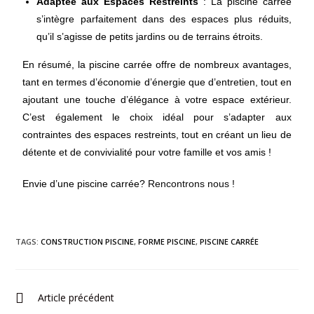
Adaptée aux Espaces Restreints
: La piscine carrée
s’intègre parfaitement dans des espaces plus réduits,
qu’il s’agisse de petits jardins ou de terrains étroits.
En résumé, la piscine carrée offre de nombreux avantages,
tant en termes d’économie d’énergie que d’entretien, tout en
ajoutant une touche d’élégance à votre espace extérieur.
C’est également le choix idéal pour s’adapter aux
contraintes des espaces restreints, tout en créant un lieu de
détente et de convivialité pour votre famille et vos amis !
Envie d’une piscine carrée?
Rencontrons nous !
TAGS:
CONSTRUCTION PISCINE
,
FORME PISCINE
,
PISCINE CARRÉE
Article précédent