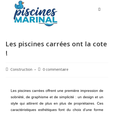
Les piscines carrées ont la cote
!
Construction
0 commentaire
Les piscines carrées offrent une première impression de
sobriété, de graphisme et de simplicité : un design et un
style qui attirent de plus en plus de propriétaires. Ces
caractéristiques esthétiques font du choix d’une forme