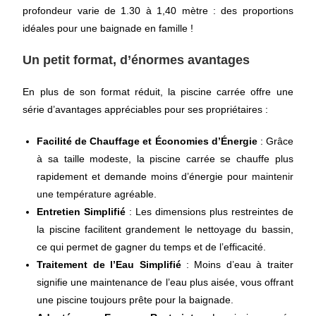
profondeur varie de 1.30 à 1,40 mètre : des proportions
idéales pour une baignade en famille !
Un petit format, d’énormes avantages
En plus de son format réduit, la piscine carrée offre une
série d’avantages appréciables pour ses propriétaires :
Facilité de Chauffage et Économies d’Énergie
: Grâce
à sa taille modeste, la piscine carrée se chauffe plus
rapidement et demande moins d’énergie pour
maintenir
une température
agréable.
Entretien Simplifié
: Les dimensions plus restreintes de
la piscine facilitent grandement le nettoyage du bassin,
ce qui permet de gagner du temps et de l’efficacité.
Traitement de l’Eau Simplifié
: Moins d’eau à traiter
signifie une maintenance de l’eau plus aisée, vous offrant
une piscine toujours prête pour la baignade.