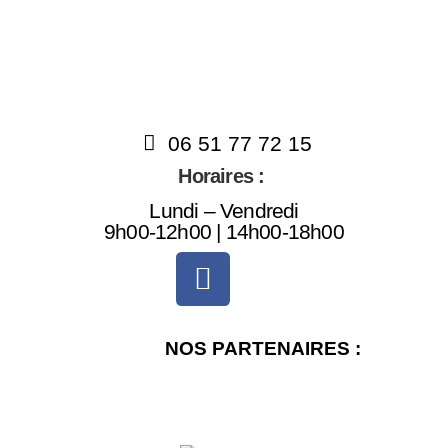
06 51 77 72 15
Horaires :
Lundi – Vendredi
9h00-12h00 | 14h00-18h00
NOS PARTENAIRES :