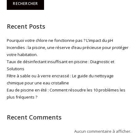
RECHERCHER
Recent Posts
Pourquoi votre chlore ne fonctionne pas ? L’impact du pH
Incendies : la piscine, une réserve d’eau précieuse pour protéger
votre habitation.
Taux de désinfectant insuffisant en piscine : Diagnostic et
Solutions
Filtre à sable ou à verre encrassé : Le guide du nettoyage
chimique pour une eau cristalline
Eau de piscine en été : Comment résoudre les 10 problèmes les
plus fréquents ?
Recent Comments
Aucun commentaire à afficher.