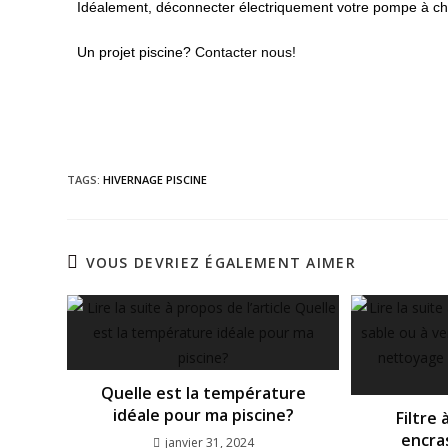
Idéalement, déconnecter électriquement votre pompe à chal
Un projet piscine?
Contacter nous!
TAGS:
HIVERNAGE PISCINE
VOUS DEVRIEZ ÉGALEMENT AIMER
Quelle est la température
idéale pour ma piscine?
Filtre 
encra
janvier 31, 2024