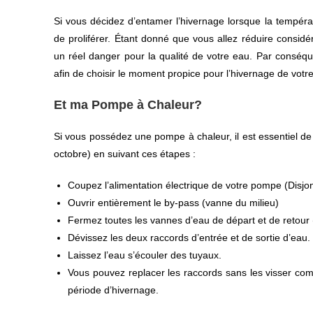
Si vous décidez d’entamer l’hivernage lorsque la tempéra
de proliférer. Étant donné que vous allez réduire consid
un réel danger pour la qualité de votre eau. Par conséquen
afin de choisir le moment propice pour l’hivernage de votre
Et ma Pompe à Chaleur?
Si vous possédez une pompe à chaleur, il est essentiel de 
octobre) en suivant ces étapes :
Coupez l’alimentation électrique de votre pompe (Disjo
Ouvrir entièrement le by-pass (vanne du milieu)
Fermez toutes les vannes d’eau de départ et de retour 
Dévissez les deux raccords d’entrée et de sortie d’eau.
Laissez l’eau s’écouler des tuyaux.
Vous pouvez replacer les raccords sans les visser com
période d’hivernage.