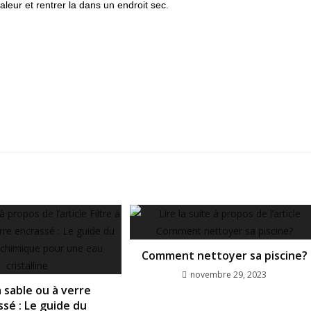
eur et rentrer la dans un endroit sec.
Comment nettoyer sa piscine?
novembre 29, 2023
à sable ou à verre
ssé : Le guide du