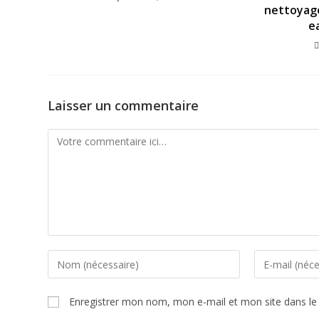
nettoyag
ea
Laisser un commentaire
Enregistrer mon nom, mon e-mail et mon site dans l