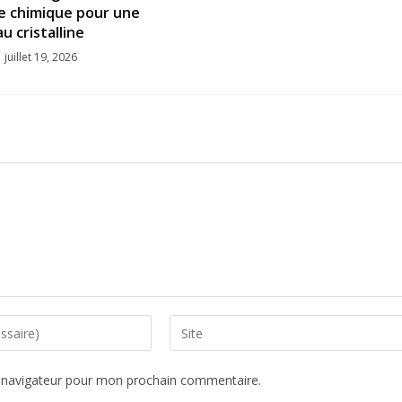
e chimique pour une
u cristalline
juillet 19, 2026
e navigateur pour mon prochain commentaire.